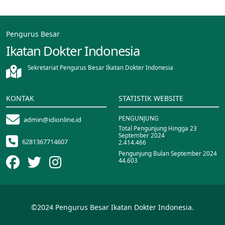
Pengurus Besar
Ikatan Dokter Indonesia
Sekretariat Pengurus Besar Ikatan Dokter Indonesia
KONTAK
STATISTIK WEBSITE
PENGUNJUNG
admin@idionline.id
Total Pengunjung Hingga 23
September 2024
6281367714607
2.414.466
Pengunjung Bulan September 2024
44.603
©2024 Pengurus Besar Ikatan Dokter Indonesia.