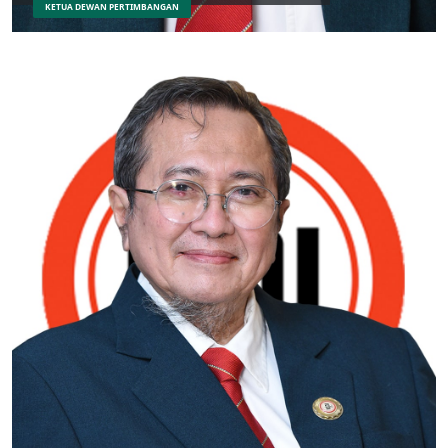
KETUA DEWAN PERTIMBANGAN