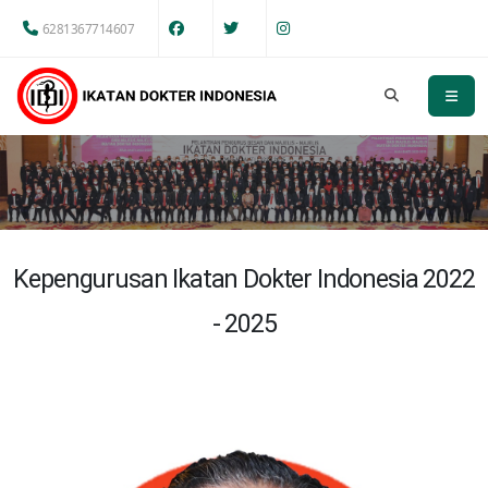
6281367714607
Kepengurusan Ikatan Dokter Indonesia 2022
- 2025