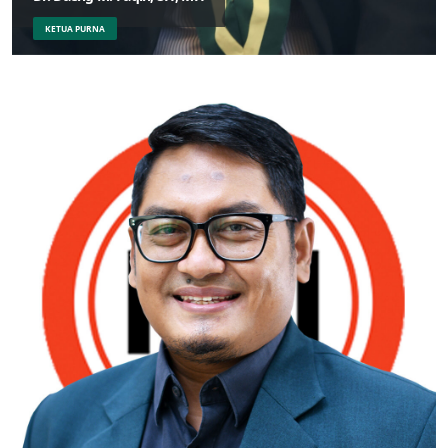
KETUA PURNA